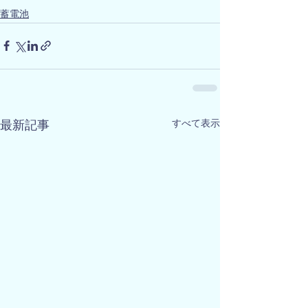
蓄電池
すべて表示
最新記事