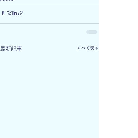
すべて表示
最新記事