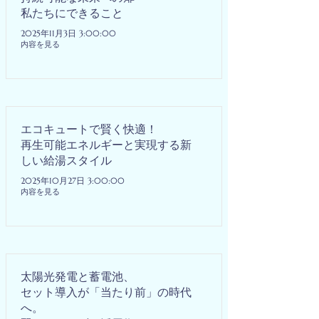
私たちにできること
2025年11月3日 3:00:00
内容を見る
エコキュートで賢く快適！
再生可能エネルギーと実現する新
しい給湯スタイル
2025年10月27日 3:00:00
内容を見る
太陽光発電と蓄電池、
セット導入が「当たり前」の時代
へ。