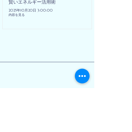
賢いエネルギー活用術
2025年10月20日 3:00:00
内容を見る
0800-170-5898