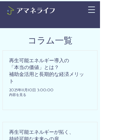
コラム一覧
再生可能エネルギー導入の
「本当の価値」とは？
補助金活用と長期的な経済メリッ
ト
2025年11月10日 3:00:00
内容を見る
再生可能エネルギーが拓く、
持続可能な未来への扉