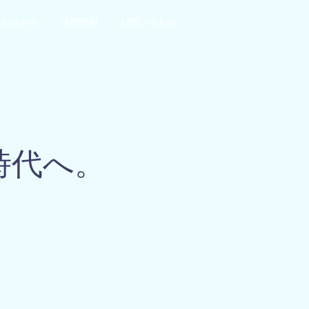
お知らせ
採用情報
お問い合わせ
時代へ。