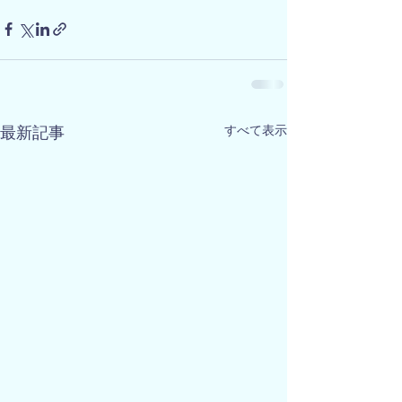
すべて表示
最新記事