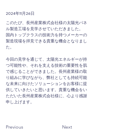
2024年11月26日
このたび、長州産業株式会社様の太陽光パネ
ル製造工場を見学させていただきました。
国内トップクラスの技術力を持つメーカーの
製造現場を拝見できる貴重な機会となりまし
た。
今回の見学を通じて、太陽光エネルギーが持
つ可能性や、それを支える技術の重要性を肌
で感じることができました。長州産業様の取
り組みに学びながら、弊社としても持続可能
な未来に向けたソリューションをお客様に提
供していきたいと思います。貴重な機会をい
ただいた長州産業株式会社様に、心より感謝
申し上げます。
Previous
Next