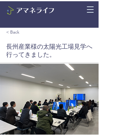
< Back
長州産業様の太陽光工場見学へ
行ってきました。