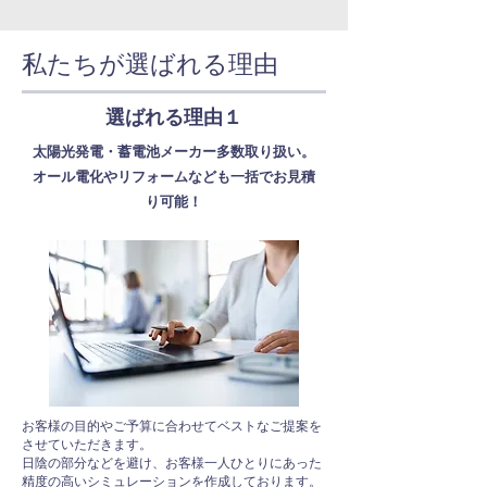
私たちが選ばれる理由
選ばれる理由１
太陽光発電・蓄電池メーカー多数取り扱い。
オール電化やリフォームなども一括でお見積
り可能！
お客様の目的やご予算に合わせてベストなご提案を
させていただきます。
日陰の部分などを避け、お客様一人ひとりにあった
精度の高いシミュレーションを作成しております。