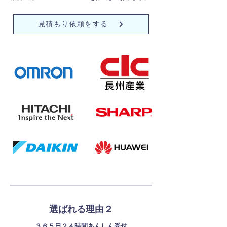
見積もり依頼をする
選ばれる理由２