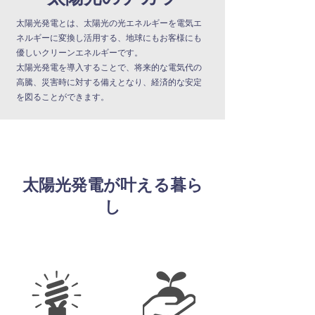
太陽光発電とは、太陽光の光エネルギーを電気エ
ネルギーに変換し活用する、地球にもお客様にも
優しいクリーンエネルギーです。
太陽光発電を導入することで、将来的な電気代の
高騰、災害時に対する備えとなり
、
経済的な安定
を図ることができます。
太陽光発電が叶える暮ら
し