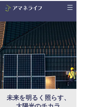
未来を明るく照らす、
太陽光のチカラ