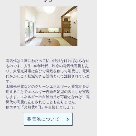
電気代は生涯にわたって払い続けなければならない
ものです。人生100年時代、昨今の電気代高騰もあ
り、太陽光発電は自分で電気を創って消費し、電気
代をかしこく軽減できる設備として注目されていま
す。
太陽光発電などのクリーンエネルギーと蓄電池を活
用することでエネルギー自給自足型の暮らしが実現
します。エネルギーの自給自足が可能となれば、電
気代の高騰に左右されることもありません。
創エネで「光熱費0円」を目指しましょう。
蓄電池について