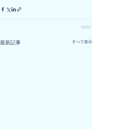
すべて表示
最新記事