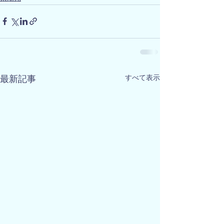
すべて表示
最新記事