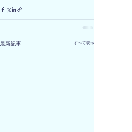
すべて表示
最新記事