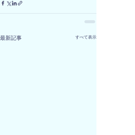
すべて表示
最新記事