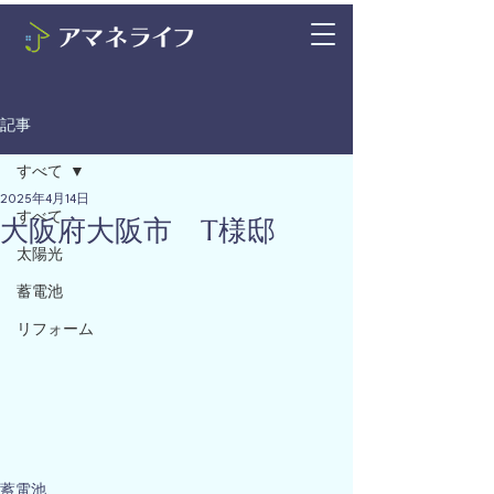
記事
すべて
2025年4月14日
すべて
大阪府大阪市 T様邸
太陽光
蓄電池
リフォーム
蓄電池