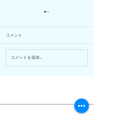
コメント
大阪府阪南市 
大阪府和泉市 M様邸
コメントを追加…