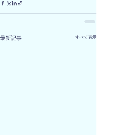
すべて表示
最新記事