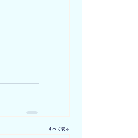
すべて表示