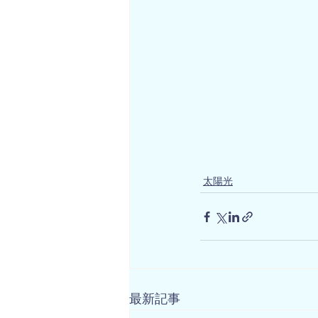
太陽光
最新記事