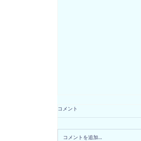
コメント
コメントを追加…