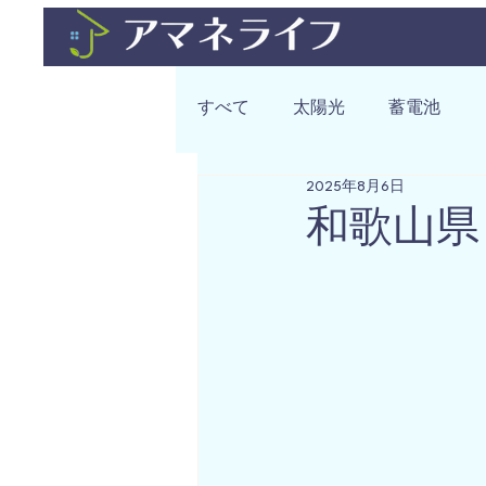
すべて
太陽光
蓄電池
2025年8月6日
和歌山県