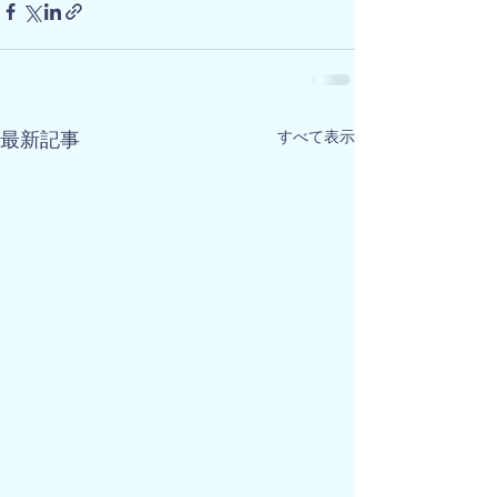
すべて表示
最新記事