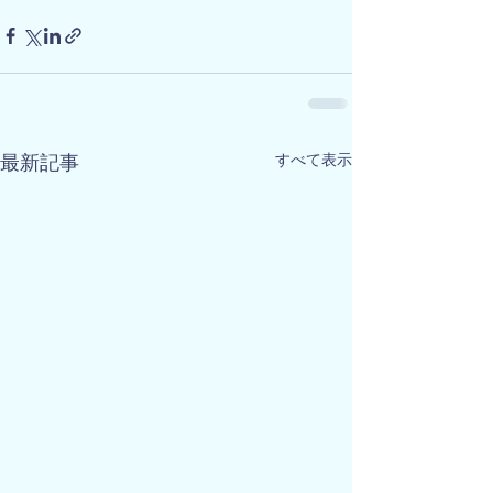
すべて表示
最新記事