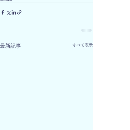
すべて表示
最新記事