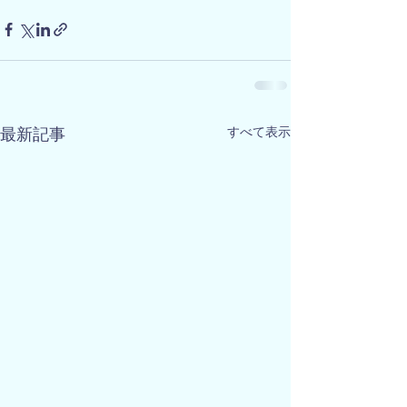
すべて表示
最新記事