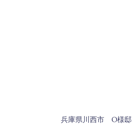
兵庫県川西市 O様邸