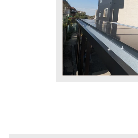
アマネライフ株式会社