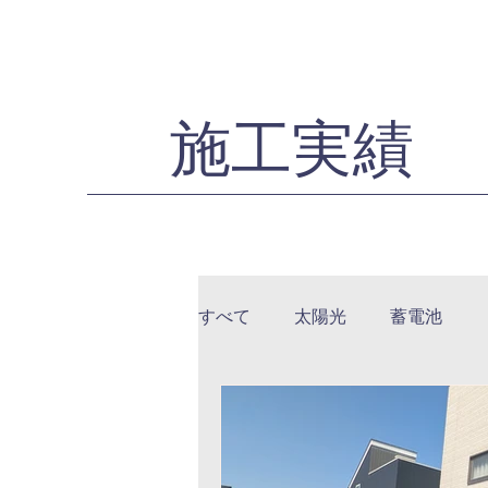
施工実績
すべて
太陽光
蓄電池