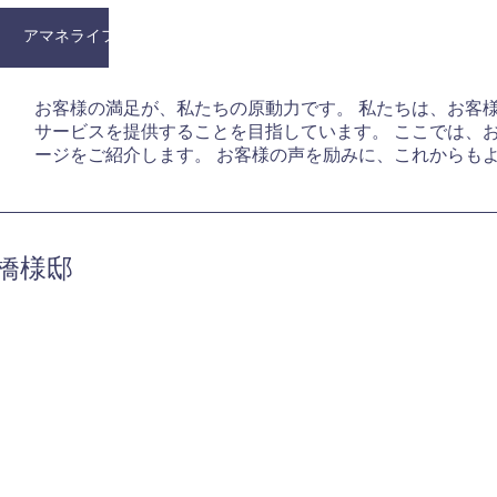
アマネライフ株式会社
企業情報
事業内容
事業実績
お客様の満足が、私たちの原動力です。 私たちは、お客
サービスを提供することを目指しています。 ここでは、
ージをご紹介します。 お客様の声を励みに、これからも
橋様邸