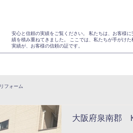
安心と信頼の実績をご覧ください。 私たちは、お客様に
績を積み重ねてきました。 ここでは、私たちが手がけた
実績が、お客様の信頼の証です。
リフォーム
大阪府泉南郡 