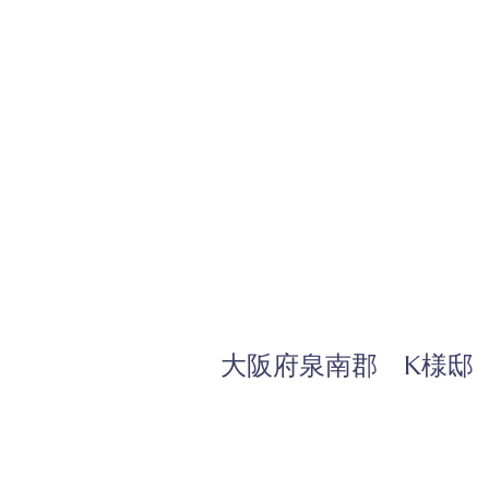
大阪府泉南郡 K様邸