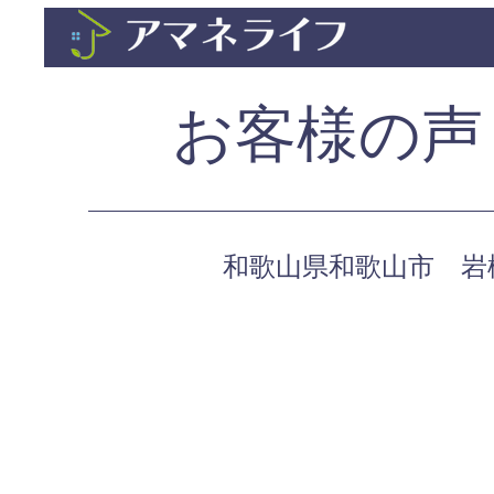
お客様の声
​和歌山県和歌山市 岩