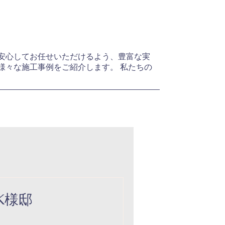
安心してお任せいただけるよう、豊富な実
様々な施工事例をご紹介します。 私たちの
K様邸