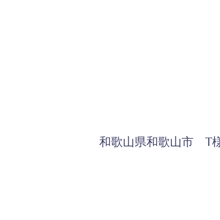
和歌山県和歌山市 T